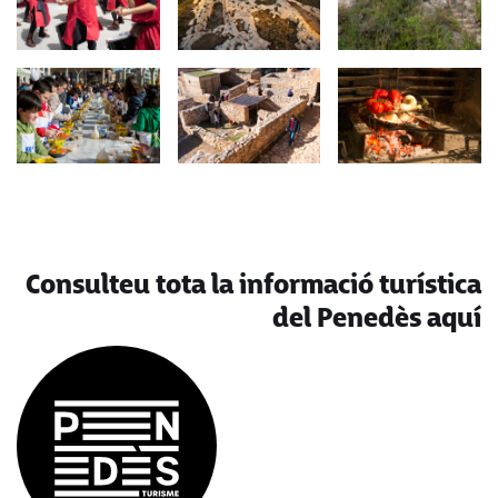
Consulteu tota la informació turística
del Penedès aquí