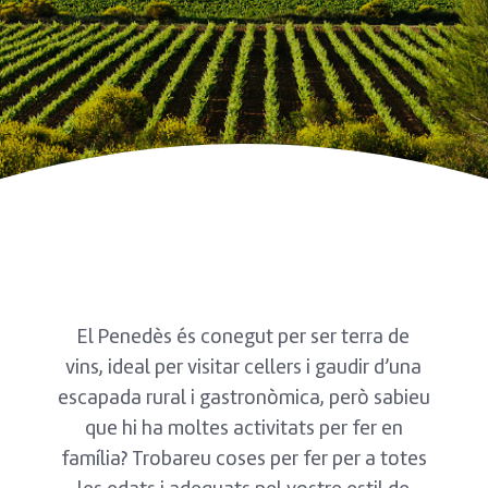
El Penedès és conegut per ser terra de
vins, ideal per visitar cellers i gaudir d’una
escapada rural i gastronòmica, però sabieu
que hi ha moltes activitats per fer en
família? Trobareu coses per fer per a totes