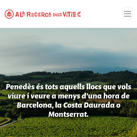
Penedès és tots aquells llocs que vols
viure i veure a menys d'una hora de
Barcelona, la Costa Daurada o
Montserrat.