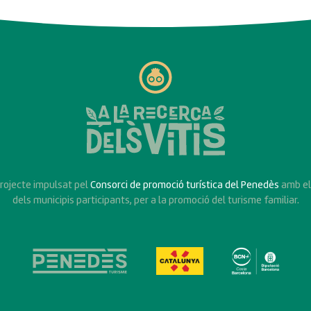
projecte impulsat pel
Consorci de promoció turística del Penedès
amb el
dels municipis participants, per a la promoció del turisme familiar.