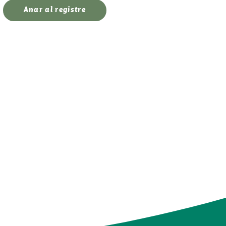
Anar al registre