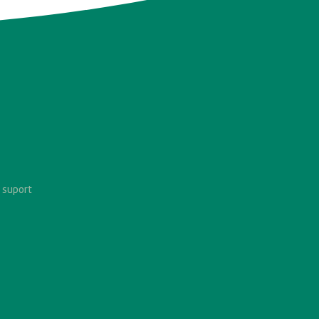
 suport