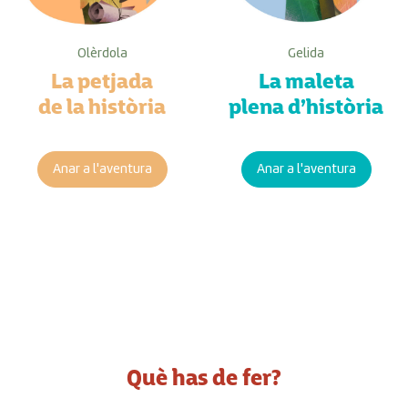
Olèrdola
Gelida
La petjada
La maleta
de la història
plena d’història
Anar a l'aventura
Anar a l'aventura
Què has de fer?