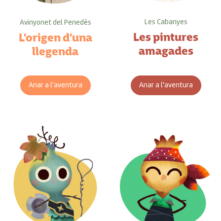
Les Cabanyes
Avinyonet del Penedès
Les pintures
L'origen d'una
amagades
llegenda
Anar a l'aventura
Anar a l'aventura