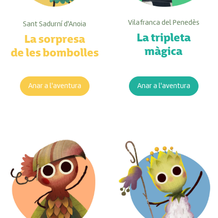
Vilafranca del Penedès
Sant Sadurní d'Anoia
La tripleta
La sorpresa
màgica
de les bombolles
Anar a l'aventura
Anar a l'aventura