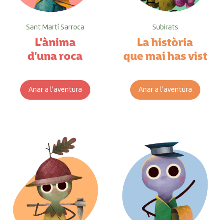
Sant Martí Sarroca
Subirats
L'ànima
La història
d'una roca
que mai has vist
Anar a l'aventura
Anar a l'aventura