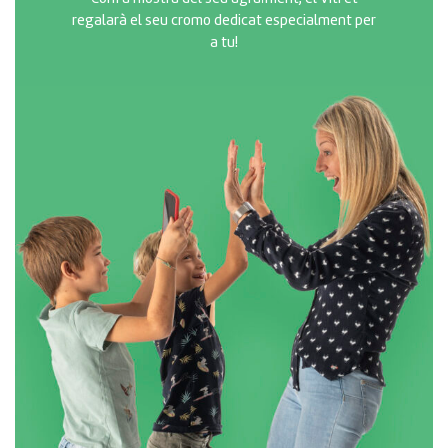
regalarà el seu cromo dedicat especialment per
a tu!